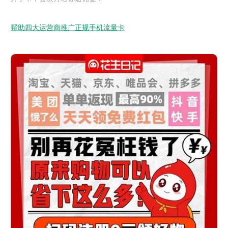
帮助四大运营商推广正规手机流量卡